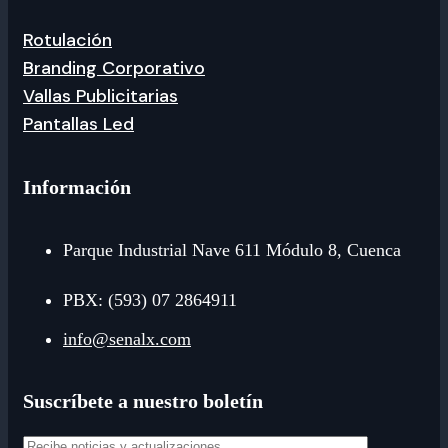
Rotulación
Branding Corporativo
Vallas Publicitarias
Pantallas Led
Información
Parque Industrial Nave 611 Módulo 8, Cuenca
PBX: (593) 07 2864911
info@senalx.com
Suscríbete a nuestro boletín