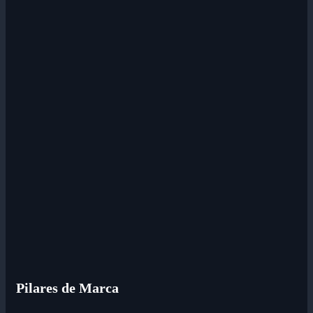
Pilares de Marca