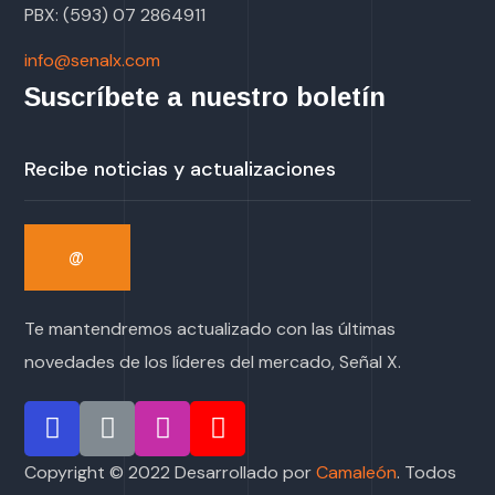
PBX: (593) 07 2864911
info@senalx.com
Suscríbete a nuestro boletín
Te mantendremos actualizado con las últimas
novedades de los líderes del mercado, Señal X.
Copyright © 2022 Desarrollado por
Camaleón
. Todos