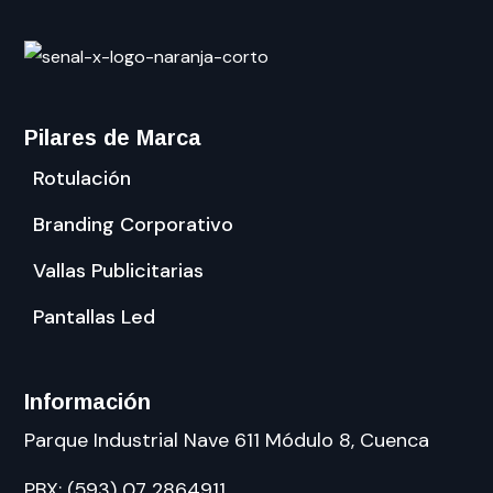
Pilares de Marca
Rotulación
Branding Corporativo
Vallas Publicitarias
Pantallas Led
Información
Parque Industrial Nave 611 Módulo 8, Cuenca
PBX: (593) 07 2864911