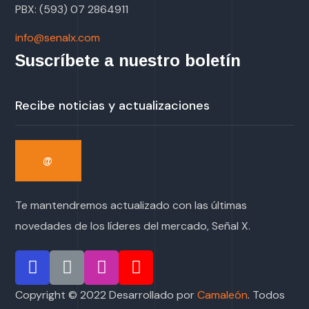
PBX: (593) 07 2864911
info@senalx.com
Suscríbete a nuestro boletín
Te mantendremos actualizado con las últimas
novedades de los líderes del mercado, Señal X.
Copyright © 2022 Desarrollado por
Camaleón
. Todos