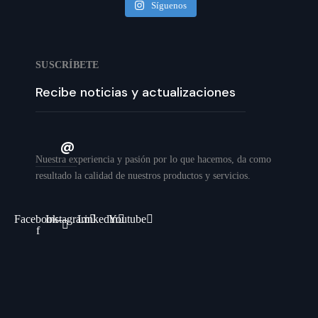
Síguenos
SUSCRÍBETE
Nuestra experiencia y pasión por lo que hacemos, da como
resultado la calidad de nuestros productos y servicios.
Facebook-
Instagram
Linkedin
Youtube
f