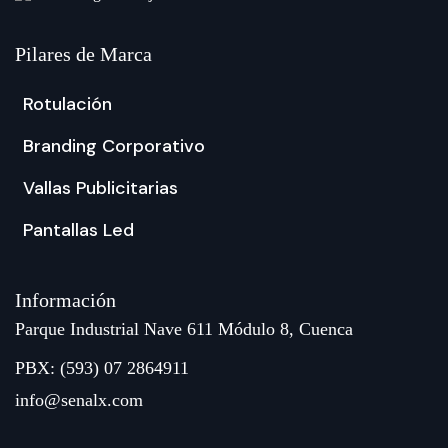
Pilares de Marca
Rotulación
Branding Corporativo
Vallas Publicitarias
Pantallas Led
Información
Parque Industrial Nave 611 Módulo 8, Cuenca
PBX: (593) 07 2864911
info@senalx.com